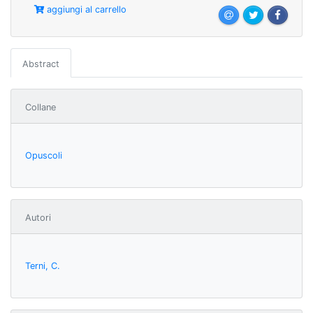
aggiungi al carrello
Abstract
Collane
Opuscoli
Autori
Terni, C.