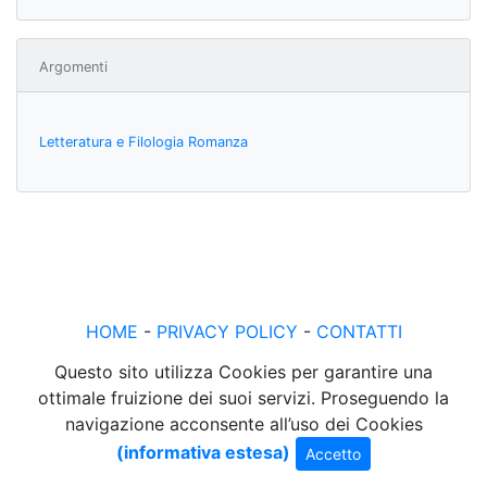
Argomenti
Letteratura e Filologia Romanza
HOME
-
PRIVACY POLICY
-
CONTATTI
Questo sito utilizza Cookies per garantire una
ottimale fruizione dei suoi servizi. Proseguendo la
navigazione acconsente all’uso dei Cookies
(informativa estesa)
Accetto