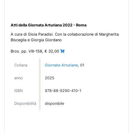
Atti della Giornata Arturiana 2022 - Roma
A cura di Gioia Paradisi. Con la collaborazione di Margherita
Bisceglia e Giorgia Giordano
Bros. pp. VIII-158, € 32,00
Collana
Giornate Arturiane
, 01
anno
2025
ISBN
978-88-9290-410-1
Disponibilità
disponibile