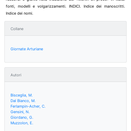
fonti, modelli e volgarizzamenti. INDICI. Indice dei manoscritti.
Indice dei nomi.
Collane
Giornate Arturiane
Autori
Bisceglia, M.
Dal Bianco, M.
Ferlampin-Acher, C.
Gensini, N.
Giordano, G.
Muzzolon, E.