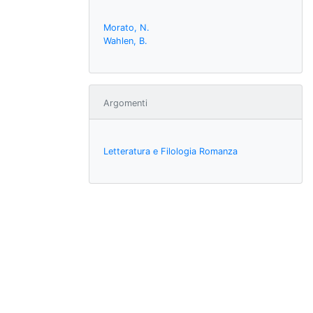
Morato, N.
Wahlen, B.
Argomenti
Letteratura e Filologia Romanza