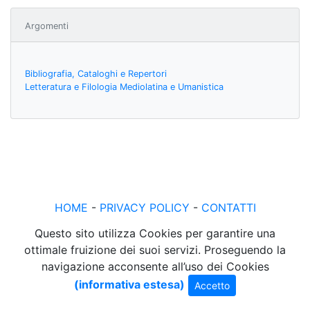
Argomenti
Bibliografia, Cataloghi e Repertori
Letteratura e Filologia Mediolatina e Umanistica
HOME
-
PRIVACY POLICY
-
CONTATTI
Questo sito utilizza Cookies per garantire una
ottimale fruizione dei suoi servizi. Proseguendo la
navigazione acconsente all’uso dei Cookies
(informativa estesa)
Accetto