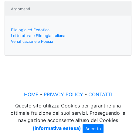
Argomenti
Filologia ed Ecdotica
Letteratura e Filologia Italiana
Versificazione e Poesia
HOME
-
PRIVACY POLICY
-
CONTATTI
Questo sito utilizza Cookies per garantire una
ottimale fruizione dei suoi servizi. Proseguendo la
navigazione acconsente all’uso dei Cookies
(informativa estesa)
Accetto