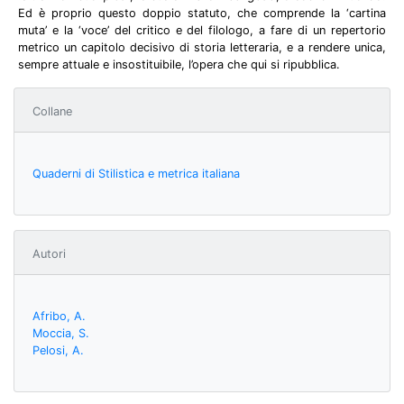
Ed è proprio questo doppio statuto, che comprende la ‘cartina
muta’ e la ‘voce’ del critico e del filologo, a fare di un repertorio
metrico un capitolo decisivo di storia letteraria, e a rendere unica,
sempre attuale e insostituibile, l’opera che qui si ripubblica.
Collane
Quaderni di Stilistica e metrica italiana
Autori
Afribo, A.
Moccia, S.
Pelosi, A.