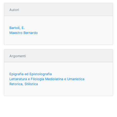
Autori
Bartoli, E.
Maestro Bernardo
Argomenti
Epigrafia ed Epistolografia
Letteratura e Filologia Mediolatina e Umanistica
Retorica, Stilistica