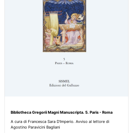
Bibliotheca Gregorii Magni Manuscripta. 5. Paris - Roma
A cura di Francesca Sara D’Imperio. Avviso al lettore di
Agostino Paravicini Bagliani