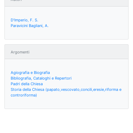
D'Imperio, F. S.
Paravicini Bagliani, A.
Argomenti
Agiografia e Biografia
Bibliografia, Cataloghi e Repertori
Padri della Chiesa
Storia della Chiesa (papato,vescovato,concili,eresie,riforma e
controriforma)