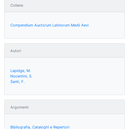
Collane
Compendium Auctorum Latinorum Medii Aevi
Autori
Lapidge, M.
Nocentini, S.
Santi, F.
Argomenti
Bibliografia, Cataloghi e Repertori