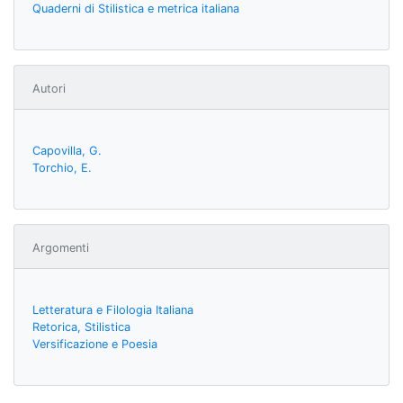
Quaderni di Stilistica e metrica italiana
Autori
Capovilla, G.
Torchio, E.
Argomenti
Letteratura e Filologia Italiana
Retorica, Stilistica
Versificazione e Poesia