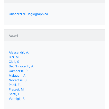
Quaderni di Hagiographica
Autori
Alessandri, A.
Bini, M.
Cioli, G.
Degl'Innocenti, A.
Gamberini, R.
Malquori, A.
Nocentini, S.
Paoli, E.
Pratesi, M.
Santi, F.
Vermigli, F.