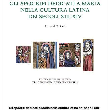
Gli apocrifi dedicati a Maria nella cultura latina dei secoli XIII-