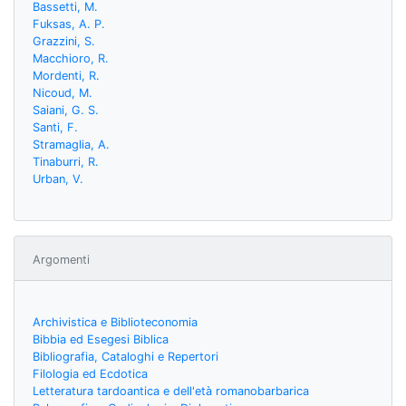
Bassetti, M.
Fuksas, A. P.
Grazzini, S.
Macchioro, R.
Mordenti, R.
Nicoud, M.
Saiani, G. S.
Santi, F.
Stramaglia, A.
Tinaburri, R.
Urban, V.
Argomenti
Archivistica e Biblioteconomia
Bibbia ed Esegesi Biblica
Bibliografia, Cataloghi e Repertori
Filologia ed Ecdotica
Letteratura tardoantica e dell'età romanobarbarica