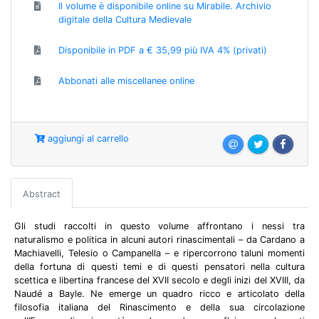
Il volume è disponibile online su Mirabile. Archivio
digitale della Cultura Medievale
Disponibile in PDF a € 35,99 più IVA 4% (privati)
Abbonati alle miscellanee online
aggiungi al carrello
Abstract
Gli studi raccolti in questo volume affrontano i nessi tra
naturalismo e politica in alcuni autori rinascimentali – da Cardano a
Machiavelli, Telesio o Campanella – e ripercorrono taluni momenti
della fortuna di questi temi e di questi pensatori nella cultura
scettica e libertina francese del XVII secolo e degli inizi del XVIII, da
Naudé a Bayle. Ne emerge un quadro ricco e articolato della
filosofia italiana del Rinascimento e della sua circolazione