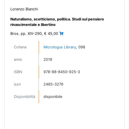
Lorenzo Bianchi
Naturalismo, scetticismo, politica. Studi sul pensiero
rinascimentale e libertino
Bros. pp. XIV-290, € 45,00
Collana
Micrologus Library
, 098
anno
2019
ISBN
978-88-8450-925-3
issn
2465-3276
Disponibilità
disponibile