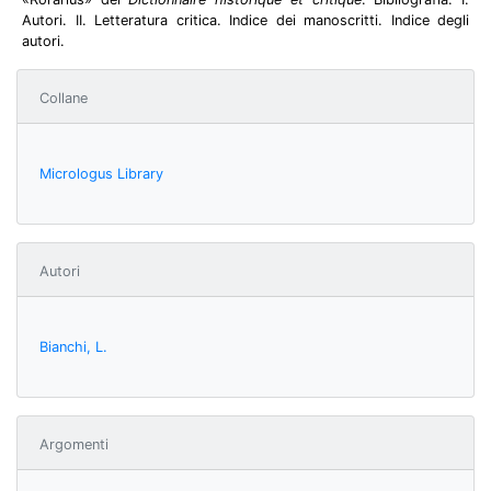
Autori. II. Letteratura critica. Indice dei manoscritti. Indice degli
autori.
Collane
Micrologus Library
Autori
Bianchi, L.
Argomenti