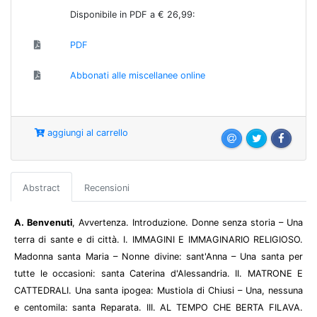
Disponibile in PDF a € 26,99:
PDF
Abbonati alle miscellanee online
aggiungi al carrello
Abstract
Recensioni
A. Benvenuti
, Avvertenza. Introduzione. Donne senza storia – Una
terra di sante e di città. I. IMMAGINI E IMMAGINARIO RELIGIOSO.
Madonna santa Maria – Nonne divine: sant'Anna – Una santa per
tutte le occasioni: santa Caterina d'Alessandria. II. MATRONE E
CATTEDRALI. Una santa ipogea: Mustiola di Chiusi – Una, nessuna
e centomila: santa Reparata. III. AL TEMPO CHE BERTA FILAVA.