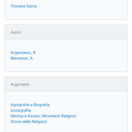
Toscana Sacra
Autori
Argenziano, R.
Benvenuti, A.
Argomenti
Agiografia e Biografia
Iconografia
Mistica e Ascesi, Movimenti Religiosi
Storia delle Religioni