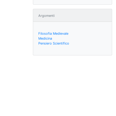
Argomenti
Filosofia Medievale
Medicina
Pensiero Scientifico