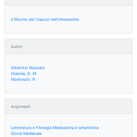
Il Ritorno dei Classici nell'Umanesimo
Autori
Albertino Mussato
Gianola, G. M.
Modonutti, R.
Argomenti
Letteratura e Filologia Mediolatina e Umanistica
Storia Medievale