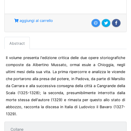
aggiungi al carrello
Abstract
Il volume presenta l'edizione critica delle due opere storiografiche
composte da Albertino Mussato, ormai esule a Chioggia, negli
ultimi mesi della sua vita. La prima ripercorre e analizza le vicende
che portarono alla presa del potere, in Padova, da parte di Marsilio
da Carrara e alla successiva consegna della città a Cangrande della
Scala (1325-1328); la seconda, presumibilmente interrotta dalla
morte stessa dell'autore (1329) e rimasta per questo allo stato di
abbozzo, racconta la discesa in Italia di Ludovico il Bavaro (1327-
1329).
Collane