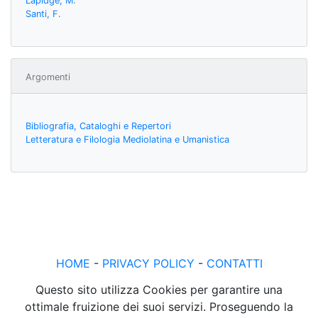
Lapidge, M.
Santi, F.
Argomenti
Bibliografia, Cataloghi e Repertori
Letteratura e Filologia Mediolatina e Umanistica
HOME
-
PRIVACY POLICY
-
CONTATTI
Questo sito utilizza Cookies per garantire una
ottimale fruizione dei suoi servizi. Proseguendo la