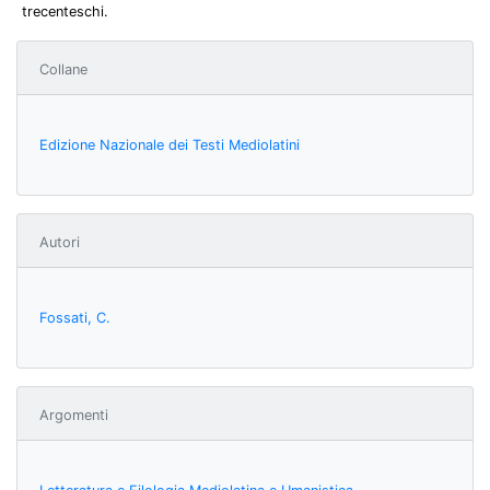
trecenteschi.
Collane
Edizione Nazionale dei Testi Mediolatini
Autori
Fossati, C.
Argomenti