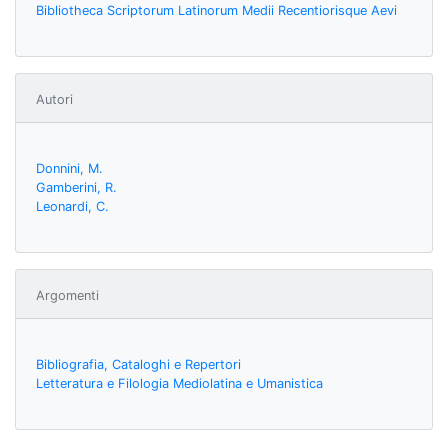
Bibliotheca Scriptorum Latinorum Medii Recentiorisque Aevi
Autori
Donnini, M.
Gamberini, R.
Leonardi, C.
Argomenti
Bibliografia, Cataloghi e Repertori
Letteratura e Filologia Mediolatina e Umanistica