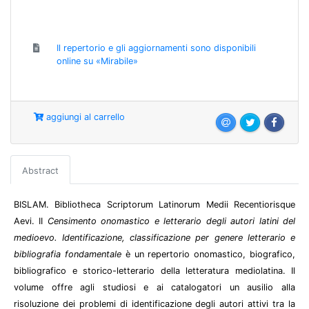
Il repertorio e gli aggiornamenti sono disponibili
online su «Mirabile»
aggiungi al carrello
Abstract
BISLAM. Bibliotheca Scriptorum Latinorum Medii Recentiorisque
Aevi. II
Censimento onomastico e letterario degli autori latini del
medioevo. Identificazione, classificazione per genere letterario e
bibliografia fondamentale
è un repertorio onomastico, biografico,
bibliografico e storico-letterario della letteratura mediolatina. Il
volume offre agli studiosi e ai catalogatori un ausilio alla
risoluzione dei problemi di identificazione degli autori attivi tra la