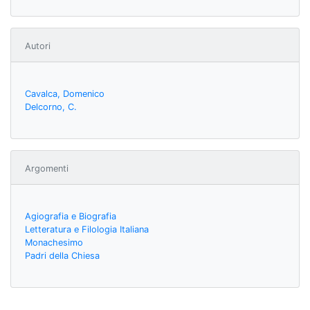
Autori
Cavalca, Domenico
Delcorno, C.
Argomenti
Agiografia e Biografia
Letteratura e Filologia Italiana
Monachesimo
Padri della Chiesa