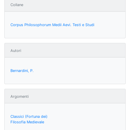
Collane
Corpus Philosophorum Medii Aevi. Testi e Studi
Autori
Bernardini, P.
Argomenti
Classici (Fortuna dei)
Filosofia Medievale