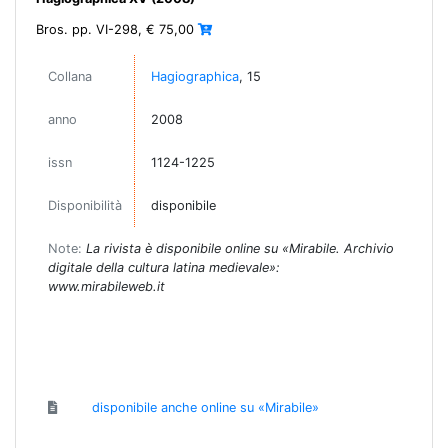
Bros. pp. VI-298, € 75,00
Collana
Hagiographica
, 15
anno
2008
issn
1124-1225
Disponibilità
disponibile
Note:
La rivista è disponibile online su «Mirabile. Archivio
digitale della cultura latina medievale»:
www.mirabileweb.it
disponibile anche online su «Mirabile»