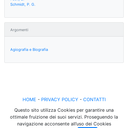
Schmidt, P. G.
Argomenti
Agiografia e Biografia
HOME
-
PRIVACY POLICY
-
CONTATTI
Questo sito utilizza Cookies per garantire una
ottimale fruizione dei suoi servizi. Proseguendo la
navigazione acconsente all’uso dei Cookies