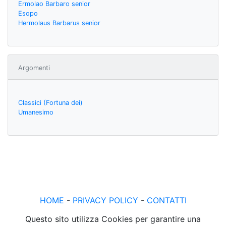
Ermolao Barbaro senior
Esopo
Hermolaus Barbarus senior
Argomenti
Classici (Fortuna dei)
Umanesimo
HOME
-
PRIVACY POLICY
-
CONTATTI
Questo sito utilizza Cookies per garantire una