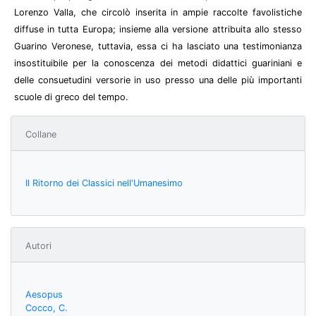
Lorenzo Valla, che circolò inserita in ampie raccolte favolistiche
diffuse in tutta Europa; insieme alla versione attribuita allo stesso
Guarino Veronese, tuttavia, essa ci ha lasciato una testimonianza
insostituibile per la conoscenza dei metodi didattici guariniani e
delle consuetudini versorie in uso presso una delle più importanti
scuole di greco del tempo.
Collane
Il Ritorno dei Classici nell'Umanesimo
Autori
Aesopus
Cocco, C.