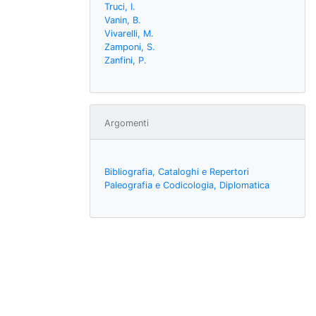
Truci, I.
Vanin, B.
Vivarelli, M.
Zamponi, S.
Zanfini, P.
Argomenti
Bibliografia, Cataloghi e Repertori
Paleografia e Codicologia, Diplomatica