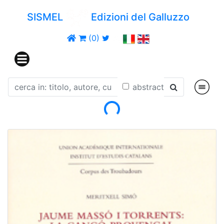
SISMEL
Edizioni del Galluzzo
(0)
abstract
Loading...