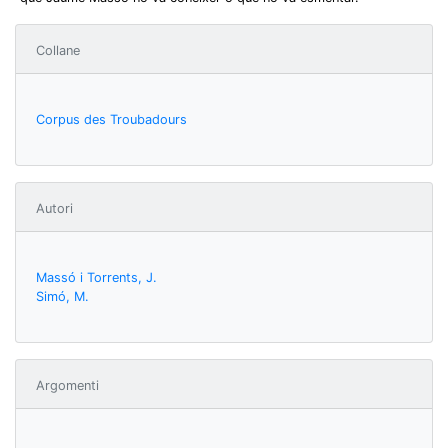
Collane
Corpus des Troubadours
Autori
Massó i Torrents, J.
Simó, M.
Argomenti