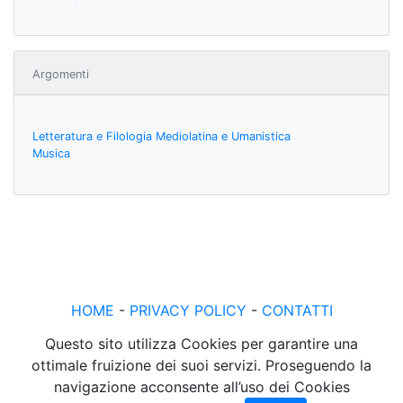
Argomenti
Letteratura e Filologia Mediolatina e Umanistica
Musica
HOME
-
PRIVACY POLICY
-
CONTATTI
Questo sito utilizza Cookies per garantire una
ottimale fruizione dei suoi servizi. Proseguendo la
navigazione acconsente all’uso dei Cookies