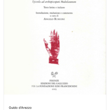
Guido d'Arezzo