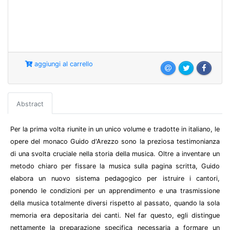
aggiungi al carrello
Abstract
Per la prima volta riunite in un unico volume e tradotte in italiano, le
opere del monaco Guido d'Arezzo sono la preziosa testimonianza
di una svolta cruciale nella storia della musica. Oltre a inventare un
metodo chiaro per fissare la musica sulla pagina scritta, Guido
elabora un nuovo sistema pedagogico per istruire i cantori,
ponendo le condizioni per un apprendimento e una trasmissione
della musica totalmente diversi rispetto al passato, quando la sola
memoria era depositaria dei canti. Nel far questo, egli distingue
nettamente la preparazione specifica necessaria a formare un