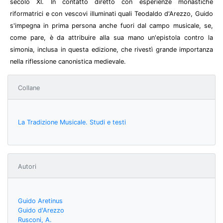
secolo XI. In contatto diretto con esperienze monastiche
riformatrici e con vescovi illuminati quali Teodaldo d'Arezzo, Guido
s'impegna in prima persona anche fuori dal campo musicale, se,
come pare, è da attribuire alla sua mano un'epistola contro la
simonia, inclusa in questa edizione, che rivestì grande importanza
nella riflessione canonistica medievale.
Collane
La Tradizione Musicale. Studi e testi
Autori
Guido Aretinus
Guido d'Arezzo
Rusconi, A.