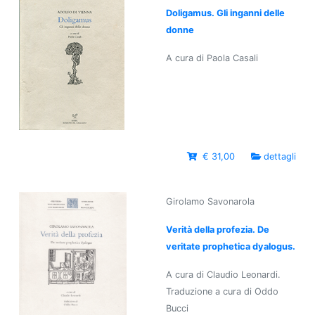
Doligamus. Gli inganni delle
donne
A cura di Paola Casali
€ 31,00
dettagli
Girolamo Savonarola
Verità della profezia. De
veritate prophetica dyalogus.
A cura di Claudio Leonardi.
Traduzione a cura di Oddo
Bucci