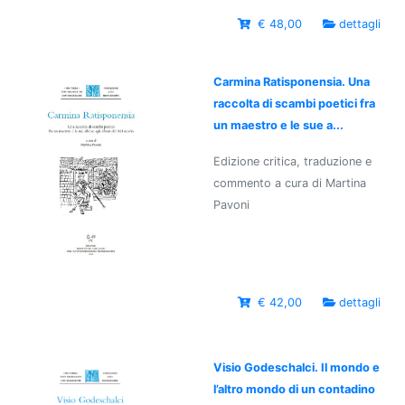
€ 48,00
dettagli
Carmina Ratisponensia. Una
raccolta di scambi poetici fra
un maestro e le sue a...
Edizione critica, traduzione e
commento a cura di Martina
Pavoni
€ 42,00
dettagli
Visio Godeschalci. Il mondo e
l’altro mondo di un contadino