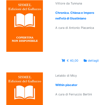
Vittore da Tunnuna
Chronica. Chiesa e Impero
nell'età di Giustiniano
A cura di Antonio Placanica
€ 40,00
dettagli
Letaldo di Micy
Within piscator
A cura di Ferruccio Bertini