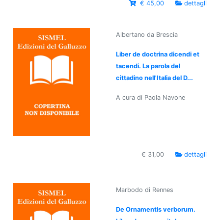
€ 45,00
dettagli
Albertano da Brescia
Liber de doctrina dicendi et
tacendi. La parola del
cittadino nell'Italia del D...
A cura di Paola Navone
€ 31,00
dettagli
Marbodo di Rennes
De Ornamentis verborum.