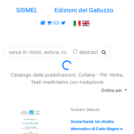
SISMEL
Edizioni del Galluzzo
(0)
abstract
Loading...
Catalogo delle pubblicazioni, Collane - Per Verba.
Testi mediolatini con traduzione
Ordina per
Notkero Balbulo
Gesta Karoli. Un ritratto
alternativo di Carlo Magno e