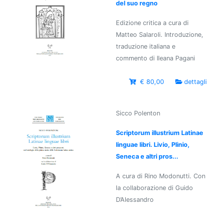
del suo regno
Edizione critica a cura di
Matteo Salaroli. Introduzione,
traduzione italiana e
commento di Ileana Pagani
€ 80,00
dettagli
Sicco Polenton
Scriptorum illustrium Latinae
linguae libri. Livio, Plinio,
Seneca e altri pros...
A cura di Rino Modonutti. Con
la collaborazione di Guido
D’Alessandro