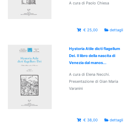
A cura di Paolo Chiesa
€ 25,00
dettagli
Hystoria Atile dicti flagellum
Dei. Il libro della nascita di
Venezia dal manos...
A cura di Elena Necchi.
Presentazione di Gian Maria
Varanini
€ 38,00
dettagli