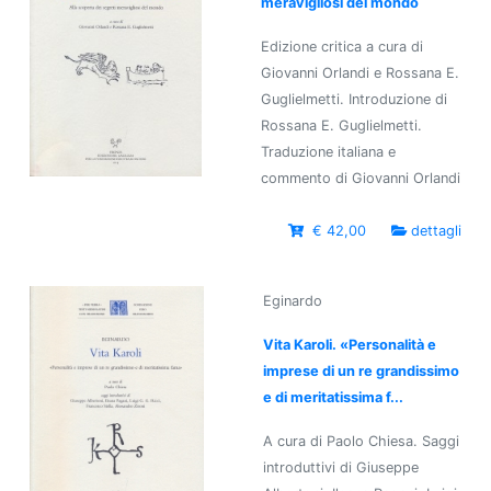
meravigliosi del mondo
Edizione critica a cura di
Giovanni Orlandi e Rossana E.
Guglielmetti. Introduzione di
Rossana E. Guglielmetti.
Traduzione italiana e
commento di Giovanni Orlandi
€ 42,00
dettagli
Eginardo
Vita Karoli. «Personalità e
imprese di un re grandissimo
e di meritatissima f...
A cura di Paolo Chiesa. Saggi
introduttivi di Giuseppe