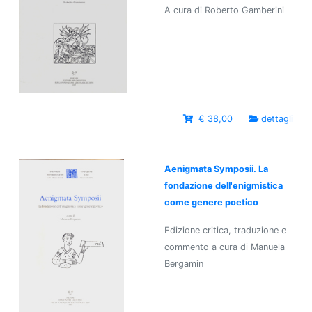
A cura di Roberto Gamberini
€ 38,00
dettagli
Aenigmata Symposii. La
fondazione dell'enigmistica
come genere poetico
Edizione critica, traduzione e
commento a cura di Manuela
Bergamin