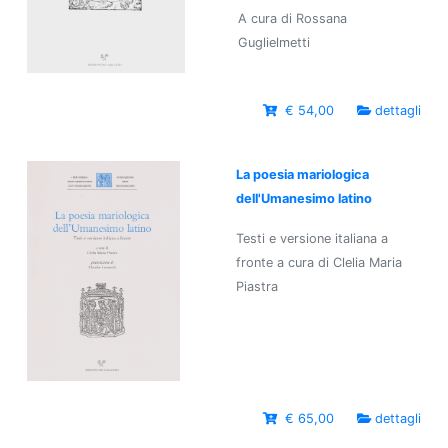
A cura di Rossana
Guglielmetti
€ 54,00
dettagli
La poesia mariologica
dell'Umanesimo latino
Testi e versione italiana a
fronte a cura di Clelia Maria
Piastra
€ 65,00
dettagli