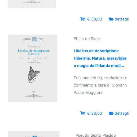
€ 38,00
dettagli
Philip de Slane
Libellus de descriptione
Hibernie. Natura, meraviglie
e magie dell'Irlanda medi...
Edizione critica, traduzione e
commento a cura di Giovanni
Paolo Maggioni
€ 38,00
dettagli
Pseudo Sexto Plácido