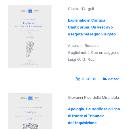
Giusto d'Urgell
Explanatio in Cantica
Canticorum. Un vescovo
esegeta nel regno visigoto
A cura di Rossana
Guglielmetti. Con un saggio di
Luigi G. G. Ricci
€ 68,00
dettagli
Giovanni Pico della Mirandola
Apologia. L'autodifesa di Pico
di fronte al Tribunale
dell’Inquisizione