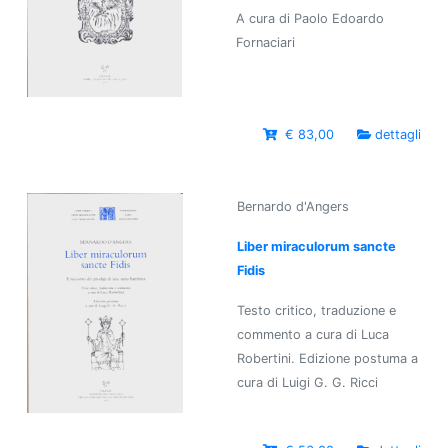
A cura di Paolo Edoardo
Fornaciari
€ 83,00
dettagli
Bernardo d'Angers
Liber miraculorum sancte
Fidis
Testo critico, traduzione e
commento a cura di Luca
Robertini. Edizione postuma a
cura di Luigi G. G. Ricci