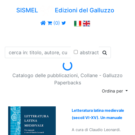
SISMEL
Edizioni del Galluzzo
(0)
abstract
Loading...
Catalogo delle pubblicazioni, Collane - Galluzzo
Paperbacks
Ordina per
Letteratura latina medievale
(secoli VI-XV). Un manuale
A cura di Claudio Leonardi.