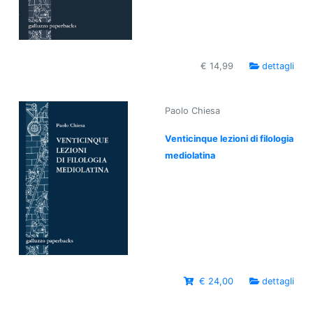
€ 14,99
dettagli
Paolo Chiesa
Venticinque lezioni di filologia
mediolatina
€ 24,00
dettagli