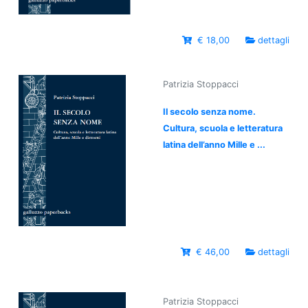
€ 18,00
dettagli
Patrizia Stoppacci
Il secolo senza nome.
Cultura, scuola e letteratura
latina dell’anno Mille e ...
€ 46,00
dettagli
Patrizia Stoppacci