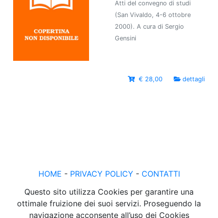
Atti del convegno di studi
(San Vivaldo, 4-6 ottobre
2000). A cura di Sergio
Gensini
€ 28,00
dettagli
HOME
-
PRIVACY POLICY
-
CONTATTI
Questo sito utilizza Cookies per garantire una
ottimale fruizione dei suoi servizi. Proseguendo la
navigazione acconsente all’uso dei Cookies