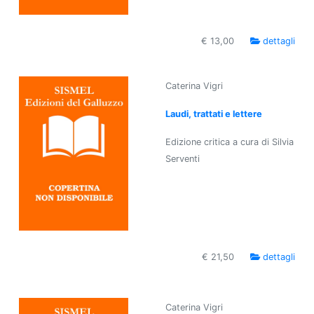
€ 13,00
dettagli
Caterina Vigri
Laudi, trattati e lettere
Edizione critica a cura di Silvia
Serventi
€ 21,50
dettagli
Caterina Vigri