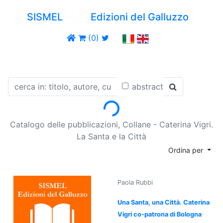
SISMEL
Edizioni del Galluzzo
(0)
abstract
Loading...
Catalogo delle pubblicazioni, Collane - Caterina Vigri.
La Santa e la Città
Ordina per
Paola Rubbi
Una Santa, una Città. Caterina
Vigri co-patrona di Bologna