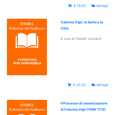
€ 19,00
dettagli
Caterina Vigri, la Santa e la
Città
A cura di Claudio Leonardi
€ 22,50
dettagli
Il Processo di canonizzazione
di Caterina Vigri (1586-1712)