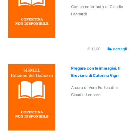
Con un contributo di Claudio
Leonardi
€ 11,00
dettagli
Pregare con le immagini. Il
Breviario di Caterina Vigri
A cura di Vera Fortunati e
Claudio Leonardi