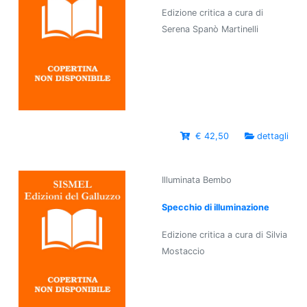
Edizione critica a cura di
Serena Spanò Martinelli
€ 42,50
dettagli
Illuminata Bembo
Specchio di illuminazione
Edizione critica a cura di Silvia
Mostaccio