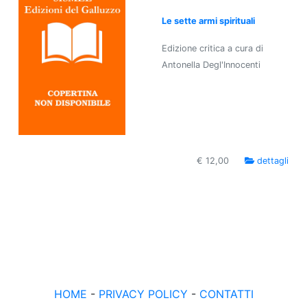
Le sette armi spirituali
Edizione critica a cura di
Antonella Degl'Innocenti
€ 12,00
dettagli
HOME
-
PRIVACY POLICY
-
CONTATTI