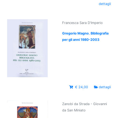
dettagli
Francesca Sara D'Imperio
Gregorio Magno. Bibliografia
per gli anni 1980-2003
€ 24,00
dettagli
Zanobi da Strada - Giovanni
da San Miniato