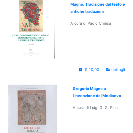
Magno. Tradizione del testo e
antiche traduzioni
A cura di Paolo Chiesa
€ 20,00
dettagli
Gregorio Magno e
l'invenzione del Medioevo
A cura di Luigi G. G. Ricci