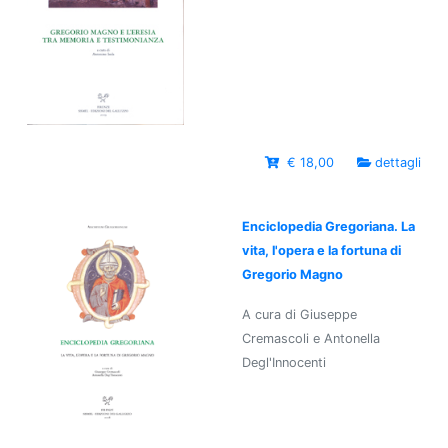
€ 18,00
dettagli
Enciclopedia Gregoriana. La
vita, l'opera e la fortuna di
Gregorio Magno
A cura di Giuseppe
Cremascoli e Antonella
Degl'Innocenti