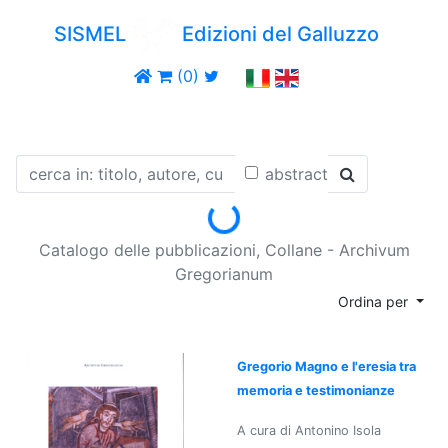
SISMEL
Edizioni del Galluzzo
(0)
abstract
Loading...
Catalogo delle pubblicazioni, Collane - Archivum
Gregorianum
Ordina per
Gregorio Magno e l'eresia tra
memoria e testimonianze
A cura di Antonino Isola