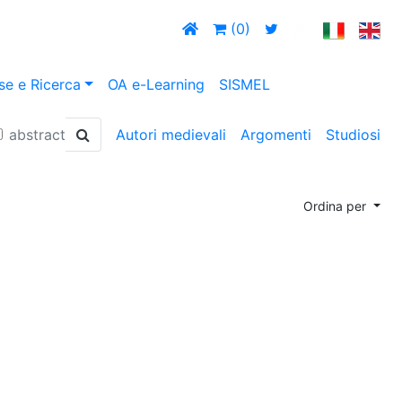
(0)
se e Ricerca
OA e-Learning
SISMEL
abstract
Autori medievali
Argomenti
Studiosi
Ordina per