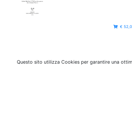
€ 52,
Questo sito utilizza Cookies per garantire una otti