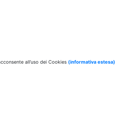
 acconsente all’uso dei Cookies
(informativa estesa)