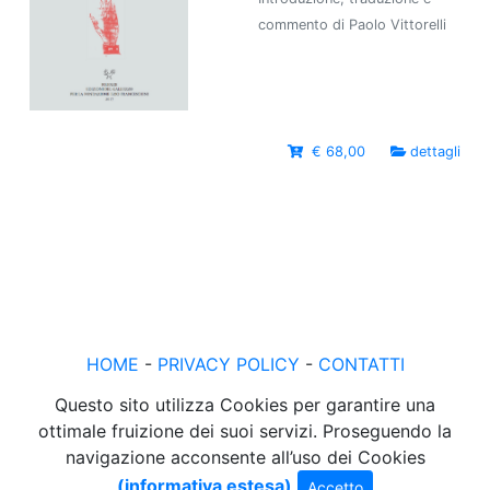
commento di Paolo Vittorelli
€ 68,00
dettagli
HOME
-
PRIVACY POLICY
-
CONTATTI
Questo sito utilizza Cookies per garantire una
ottimale fruizione dei suoi servizi. Proseguendo la
navigazione acconsente all’uso dei Cookies
(informativa estesa)
Accetto