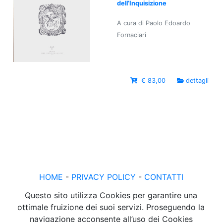
dell’Inquisizione
A cura di Paolo Edoardo
Fornaciari
€ 83,00
dettagli
HOME
-
PRIVACY POLICY
-
CONTATTI
Questo sito utilizza Cookies per garantire una
ottimale fruizione dei suoi servizi. Proseguendo la
navigazione acconsente all’uso dei Cookies