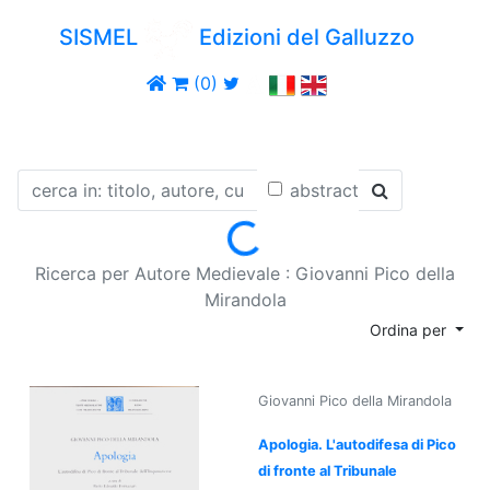
SISMEL
Edizioni del Galluzzo
(0)
abstract
Loading...
Ricerca per Autore Medievale : Giovanni Pico della
Mirandola
Ordina per
Giovanni Pico della Mirandola
Apologia. L'autodifesa di Pico
di fronte al Tribunale